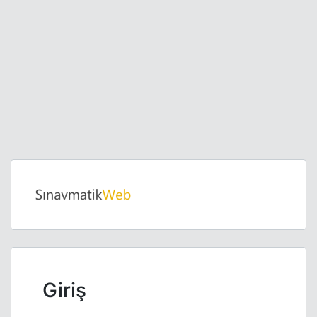
Giriş