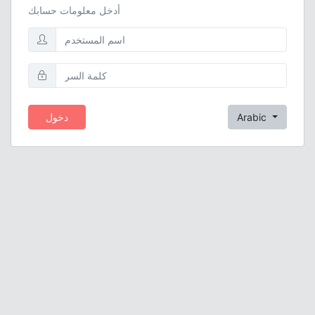
أدخل معلومات حسابك
Arabic
دخول