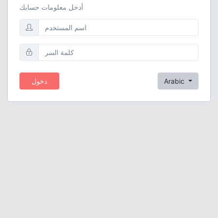
أدخل معلومات حسابك
Arabic
دخول