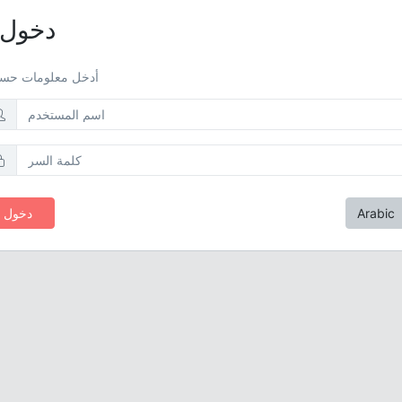
دخول
أدخل معلومات حسا
Arabic
دخول