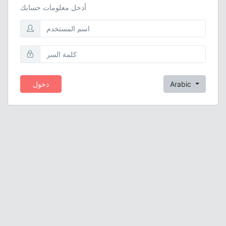
أدخل معلومات حسابك
Arabic
دخول