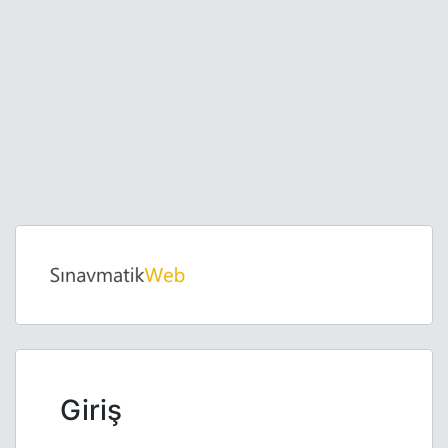
Giriş