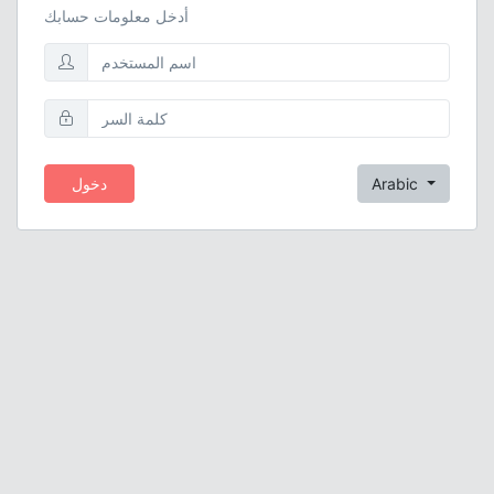
أدخل معلومات حسابك
Arabic
دخول