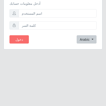
أدخل معلومات حسابك
Arabic
دخول