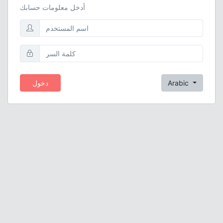
أدخل معلومات حسابك
Arabic
دخول