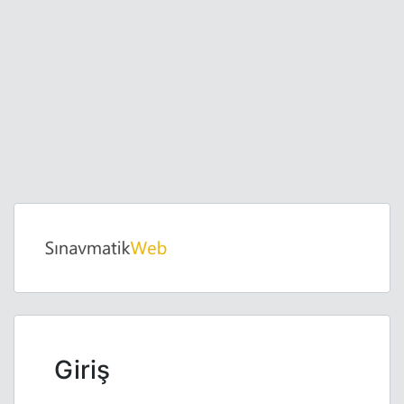
Giriş